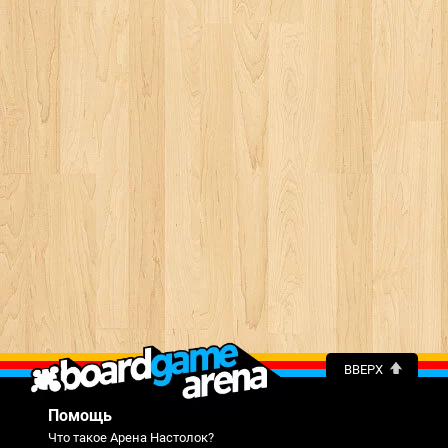
ВВЕРХ
Помощь
Что такое Арена Настолок?